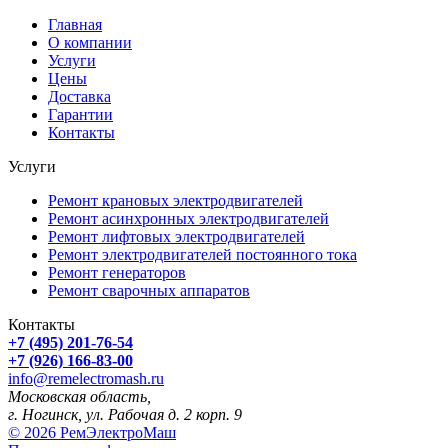
Главная
О компании
Услуги
Цены
Доставка
Гарантии
Контакты
Услуги
Ремонт крановых электродвигателей
Ремонт асинхронных электродвигателей
Ремонт лифтовых электродвигателей
Ремонт электродвигателей постоянного тока
Ремонт генераторов
Ремонт сварочных аппаратов
Контакты
+7 (495) 201-76-54
+7 (926) 166-83-00
info@remelectromash.ru
Московская область,
г. Ногинск, ул. Рабочая д. 2 корп. 9
© 2026 РемЭлектроМаш