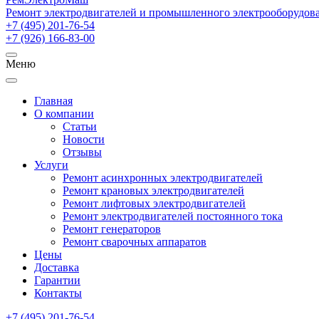
Ремонт электродвигателей и промышленного электрооборудов
+7 (495) 201-76-54
+7 (926) 166-83-00
Меню
Главная
О компании
Статьи
Новости
Отзывы
Услуги
Ремонт асинхронных электродвигателей
Ремонт крановых электродвигателей
Ремонт лифтовых электродвигателей
Ремонт электродвигателей постоянного тока
Ремонт генераторов
Ремонт сварочных аппаратов
Цены
Доставка
Гарантии
Контакты
+7 (495) 201-76-54