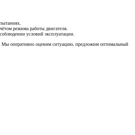
пытаниях.
ётом режима работы двигателя.
соблюдении условий эксплуатации.
ами. Мы оперативно оценим ситуацию, предложим оптимальный