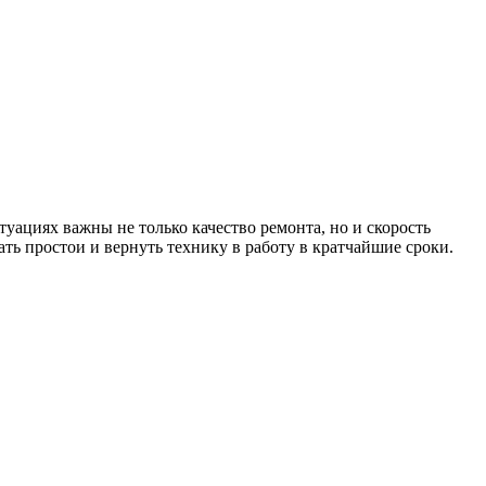
туациях важны не только качество ремонта, но и скорость
 простои и вернуть технику в работу в кратчайшие сроки.